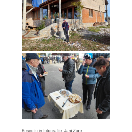
Besedilo
in fotografije: Jani Zore