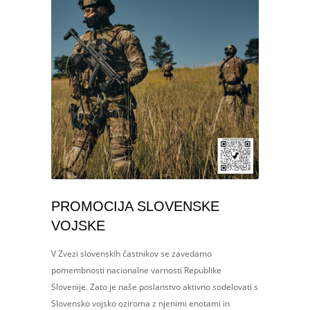
PROMOCIJA SLOVENSKE
VOJSKE
V Zvezi slovenskih častnikov se zavedamo
pomembnosti nacionalne varnosti Republike
Slovenije. Zato je naše poslanstvo aktivno sodelovati s
Slovensko vojsko oziroma z njenimi enotami in