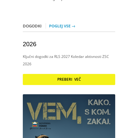
DOGODKI
POGLEJ VSE →
2026
Ključni dogodki za RLS 2027 Koledar aktivnosti ZSC
2026
PREBERI VEČ