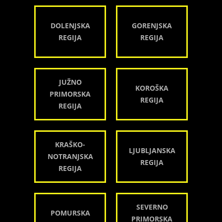
DOLENJSKA
GORENJSKA
REGIJA
REGIJA
JUŽNO
KOROŠKA
PRIMORSKA
REGIJA
REGIJA
KRAŠKO-
LJUBLJANSKA
NOTRANJSKA
REGIJA
REGIJA
SEVERNO
POMURSKA
PRIMORSKA