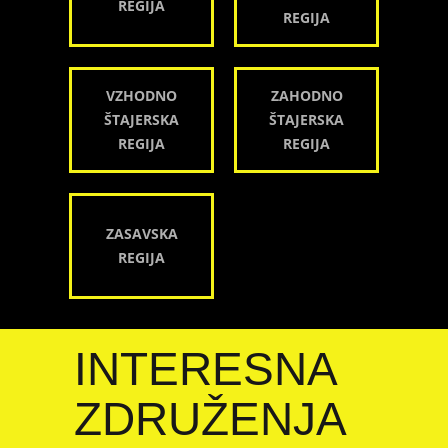
REGIJA
REGIJA
VZHODNO
ZAHODNO
ŠTAJERSKA
ŠTAJERSKA
REGIJA
REGIJA
ZASAVSKA
REGIJA
INTERESNA
ZDRUŽENJA