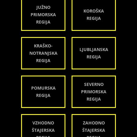
JUŽNO
KOROŠKA
PRIMORSKA
REGIJA
REGIJA
KRAŠKO-
LJUBLJANSKA
NOTRANJSKA
REGIJA
REGIJA
SEVERNO
POMURSKA
PRIMORSKA
REGIJA
REGIJA
VZHODNO
ZAHODNO
ŠTAJERSKA
ŠTAJERSKA