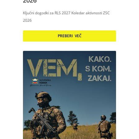
2026
Ključni dogodki za RLS 2027 Koledar aktivnosti ZSC
2026
PREBERI VEČ