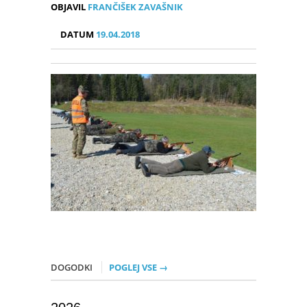
OBJAVIL
FRANČIŠEK ZAVAŠNIK
DATUM
19.04.2018
DOGODKI
POGLEJ VSE →