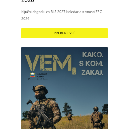
2026
Ključni dogodki za RLS 2027 Koledar aktivnosti ZSC
2026
PREBERI VEČ