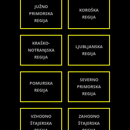
JUŽNO
KOROŠKA
PRIMORSKA
REGIJA
REGIJA
KRAŠKO-
LJUBLJANSKA
NOTRANJSKA
REGIJA
REGIJA
SEVERNO
POMURSKA
PRIMORSKA
REGIJA
REGIJA
VZHODNO
ZAHODNO
ŠTAJERSKA
ŠTAJERSKA