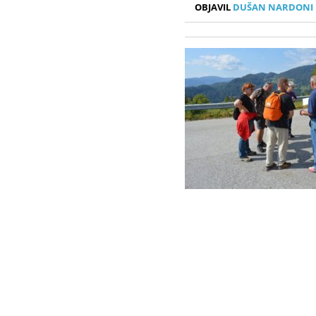
OBJAVIL
DUŠAN NARDONI