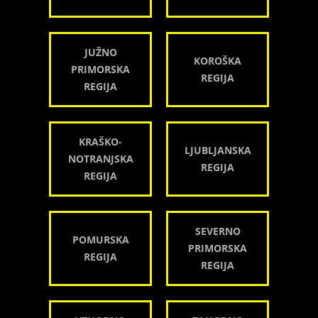
JUŽNO
KOROŠKA
PRIMORSKA
REGIJA
REGIJA
KRAŠKO-
LJUBLJANSKA
NOTRANJSKA
REGIJA
REGIJA
SEVERNO
POMURSKA
PRIMORSKA
REGIJA
REGIJA