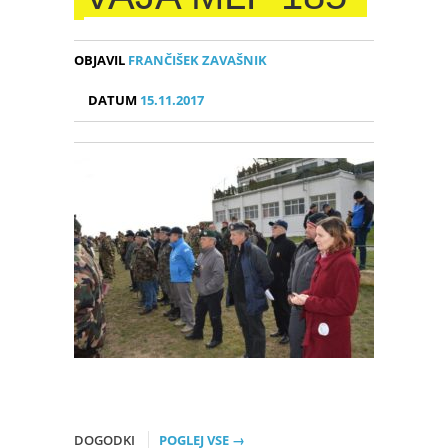
OBJAVIL
FRANČIŠEK ZAVAŠNIK
DATUM
15.11.2017
DOGODKI
POGLEJ VSE →