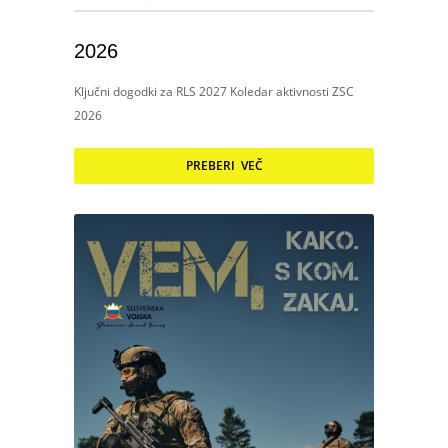
2026
Ključni dogodki za RLS 2027 Koledar aktivnosti ZSC
2026
PREBERI VEČ