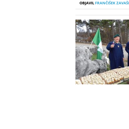
OBJAVIL
FRANČIŠEK ZAVAŠ