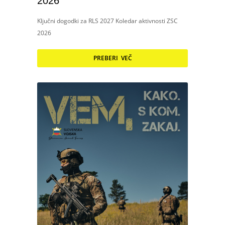
2026
Ključni dogodki za RLS 2027 Koledar aktivnosti ZSC
2026
PREBERI VEČ