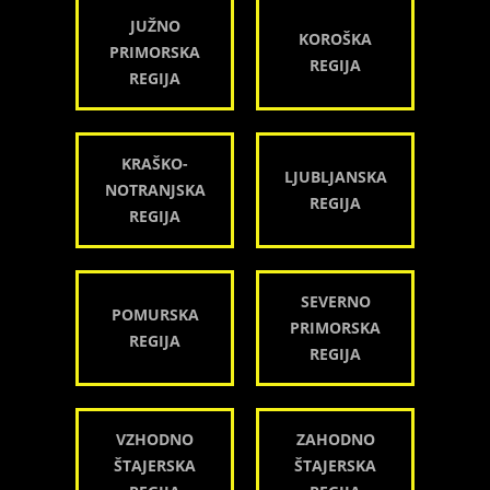
JUŽNO
KOROŠKA
PRIMORSKA
REGIJA
REGIJA
KRAŠKO-
LJUBLJANSKA
NOTRANJSKA
REGIJA
REGIJA
SEVERNO
POMURSKA
PRIMORSKA
REGIJA
REGIJA
VZHODNO
ZAHODNO
ŠTAJERSKA
ŠTAJERSKA