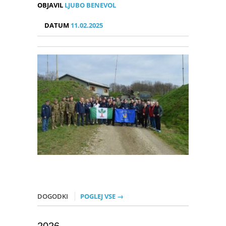
OBJAVIL
LJUBO BENEVOL
DATUM
11.02.2025
DOGODKI
POGLEJ VSE →