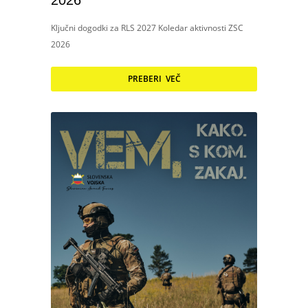
2026
Ključni dogodki za RLS 2027 Koledar aktivnosti ZSC
2026
PREBERI VEČ