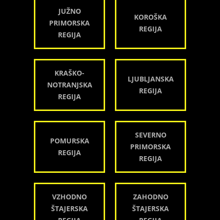
JUŽNO
KOROŠKA
PRIMORSKA
REGIJA
REGIJA
KRAŠKO-
LJUBLJANSKA
NOTRANJSKA
REGIJA
REGIJA
SEVERNO
POMURSKA
PRIMORSKA
REGIJA
REGIJA
VZHODNO
ZAHODNO
ŠTAJERSKA
ŠTAJERSKA