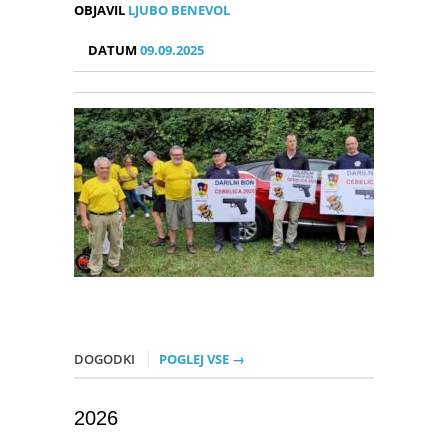
OBJAVIL
LJUBO BENEVOL
DATUM
09.09.2025
DOGODKI
POGLEJ VSE →
2026