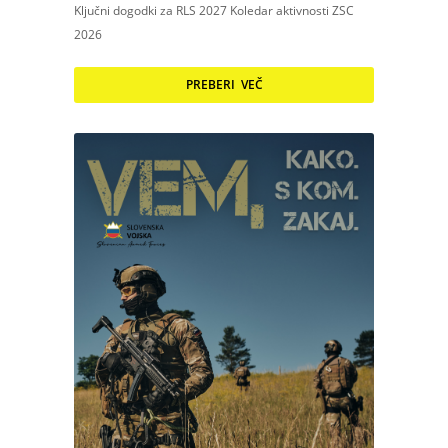
Ključni dogodki za RLS 2027 Koledar aktivnosti ZSC
2026
PREBERI VEČ