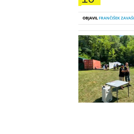
OBJAVIL
FRANČIŠEK ZAVAŠ