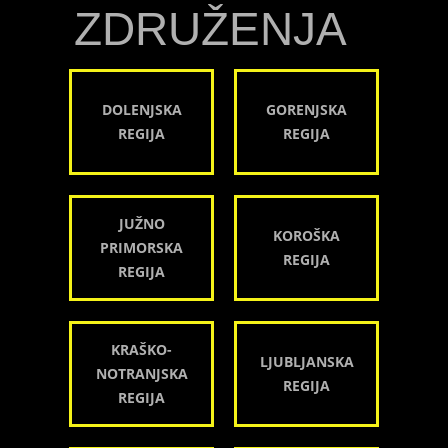
ZDRUŽENJA
DOLENJSKA
GORENJSKA
REGIJA
REGIJA
JUŽNO
KOROŠKA
PRIMORSKA
REGIJA
REGIJA
KRAŠKO-
LJUBLJANSKA
NOTRANJSKA
REGIJA
REGIJA