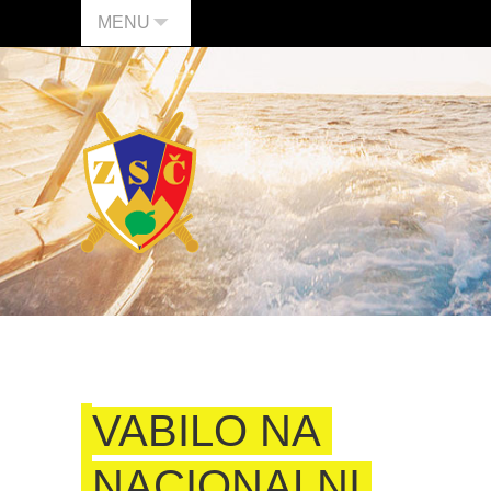
MENU
VABILO NA
NACIONALNI