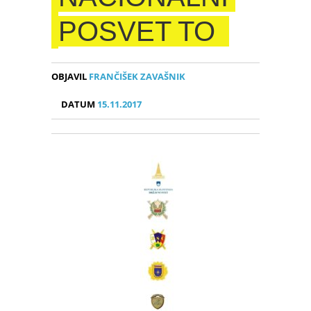
POSVET TO
OBJAVIL
FRANČIŠEK ZAVAŠNIK
DATUM
15.11.2017