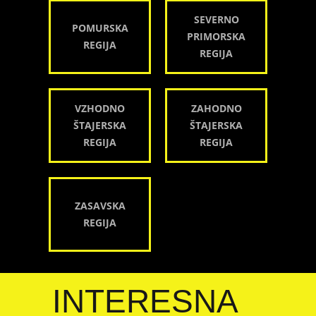
SEVERNO
POMURSKA
PRIMORSKA
REGIJA
REGIJA
VZHODNO
ZAHODNO
ŠTAJERSKA
ŠTAJERSKA
REGIJA
REGIJA
ZASAVSKA
REGIJA
INTERESNA