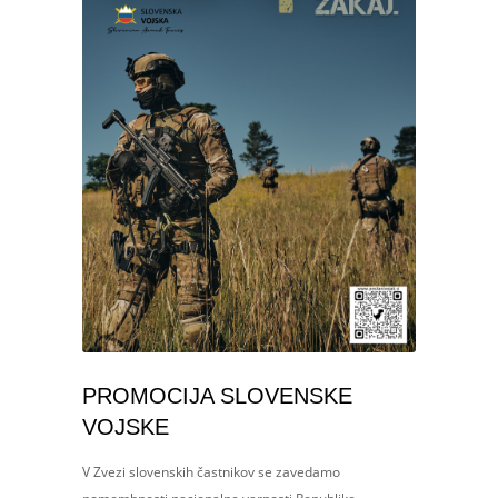
PROMOCIJA SLOVENSKE
VOJSKE
V Zvezi slovenskih častnikov se zavedamo