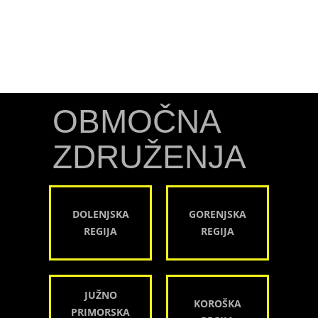
OBMOČNA
ZDRUŽENJA
DOLENJSKA
GORENJSKA
REGIJA
REGIJA
JUŽNO
KOROŠKA
PRIMORSKA