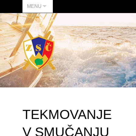
MENU
TEKMOVANJE
V SMUČANJU