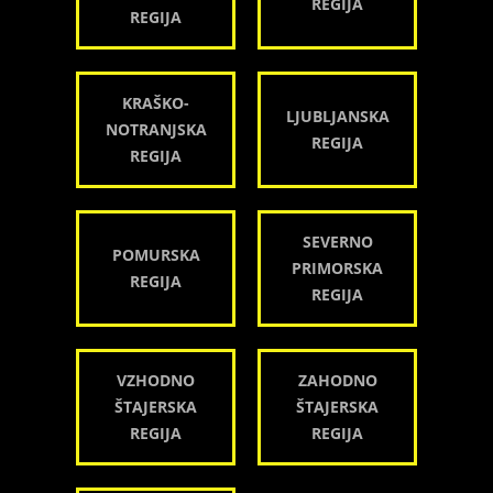
REGIJA
REGIJA
KRAŠKO-
LJUBLJANSKA
NOTRANJSKA
REGIJA
REGIJA
SEVERNO
POMURSKA
PRIMORSKA
REGIJA
REGIJA
VZHODNO
ZAHODNO
ŠTAJERSKA
ŠTAJERSKA
REGIJA
REGIJA