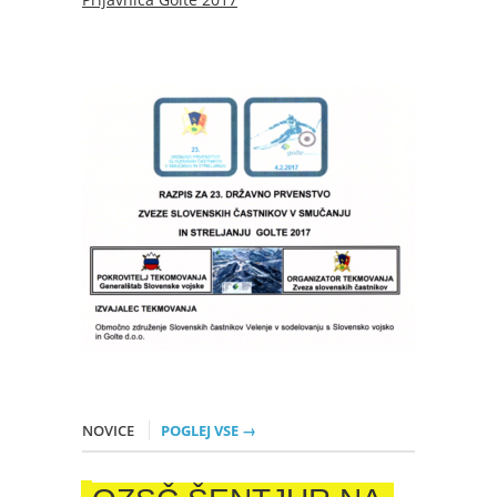
NOVICE
POGLEJ VSE →