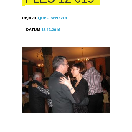
OBJAVIL
LJUBO BENEVOL
DATUM
12.12.2016