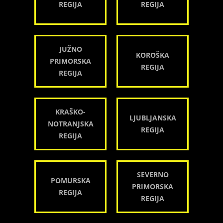
REGIJA
REGIJA
JUŽNO
KOROŠKA
PRIMORSKA
REGIJA
REGIJA
KRAŠKO-
LJUBLJANSKA
NOTRANJSKA
REGIJA
REGIJA
SEVERNO
POMURSKA
PRIMORSKA
REGIJA
REGIJA