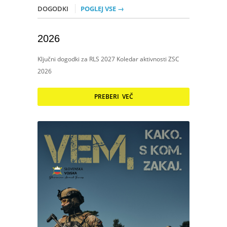
DOGODKI
POGLEJ VSE →
2026
Ključni dogodki za RLS 2027 Koledar aktivnosti ZSC
2026
PREBERI VEČ