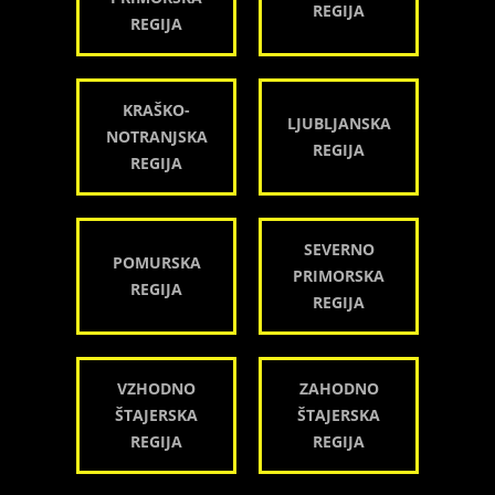
REGIJA
REGIJA
KRAŠKO-
LJUBLJANSKA
NOTRANJSKA
REGIJA
REGIJA
SEVERNO
POMURSKA
PRIMORSKA
REGIJA
REGIJA
VZHODNO
ZAHODNO
ŠTAJERSKA
ŠTAJERSKA
REGIJA
REGIJA