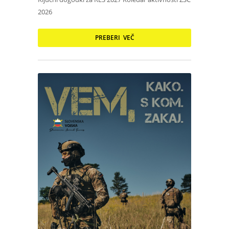
2026
PREBERI VEČ