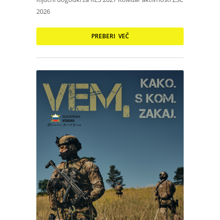
2026
PREBERI VEČ