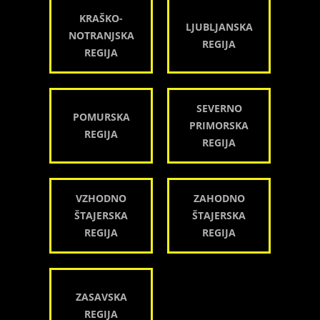
KRAŠKO-
LJUBLJANSKA
NOTRANJSKA
REGIJA
REGIJA
SEVERNO
POMURSKA
PRIMORSKA
REGIJA
REGIJA
VZHODNO
ZAHODNO
ŠTAJERSKA
ŠTAJERSKA
REGIJA
REGIJA
ZASAVSKA
REGIJA