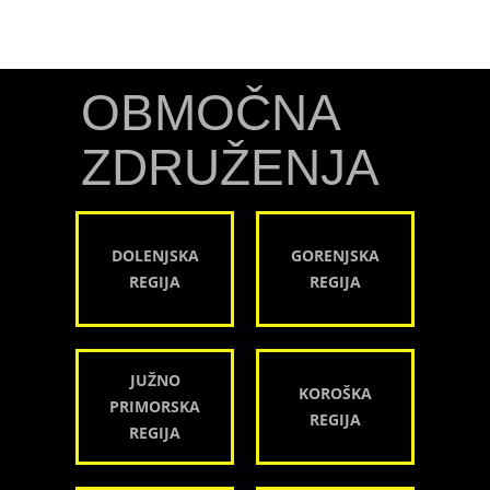
OBMOČNA
ZDRUŽENJA
DOLENJSKA
GORENJSKA
REGIJA
REGIJA
JUŽNO
KOROŠKA
PRIMORSKA
REGIJA
REGIJA