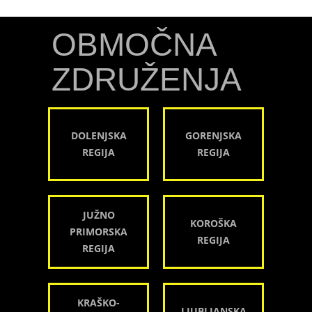
OBMOČNA
ZDRUŽENJA
DOLENJSKA
GORENJSKA
REGIJA
REGIJA
JUŽNO
KOROŠKA
PRIMORSKA
REGIJA
REGIJA
KRAŠKO-
LJUBLJANSKA