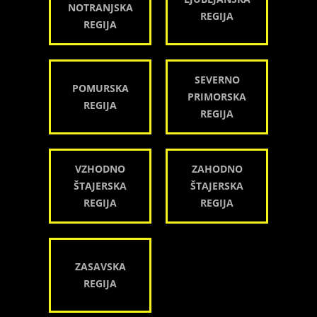
NOTRANJSKA
REGIJA
REGIJA
SEVERNO
POMURSKA
PRIMORSKA
REGIJA
REGIJA
VZHODNO
ZAHODNO
ŠTAJERSKA
ŠTAJERSKA
REGIJA
REGIJA
ZASAVSKA
REGIJA