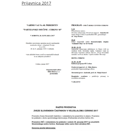
Prijavnica 2017